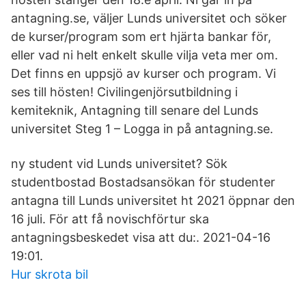
antagning.se, väljer Lunds universitet och söker
de kurser/program som ert hjärta bankar för,
eller vad ni helt enkelt skulle vilja veta mer om.
Det finns en uppsjö av kurser och program. Vi
ses till hösten! Civilingenjörsutbildning i
kemiteknik, Antagning till senare del Lunds
universitet Steg 1 – Logga in på antagning.se.
ny student vid Lunds universitet? Sök
studentbostad Bostadsansökan för studenter
antagna till Lunds universitet ht 2021 öppnar den
16 juli. För att få novischförtur ska
antagningsbeskedet visa att du:. 2021-04-16
19:01.
Hur skrota bil