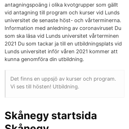
antagningspoäng i olika kvotgrupper som gällt
vid antagning till program och kurser vid Lunds
universitet de senaste höst- och vårterminerna.
Information med anledning av coronaviruset Du
som ska läsa vid Lunds universitet vårterminen
2021 Du som tackar ja till en utbildningsplats vid
Lunds universitet inför våren 2021 kommer att
kunna genomföra din utbildning.
Det finns en uppsjö av kurser och program.
Vi ses till hösten! Utbildning.
Skånegy startsida
Skånegy