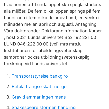
traditionen att Lundaloppet ska spegla stadens
alla miljöer. De fem olika loppen springs på fem
banor och i fem olika delar av Lund, en vecka i
månaden mellan april och augusti. Antagning
Våra doktorander Doktorandinformation Kurser.
, höst 2021 Lunds universitet Box 192 221 00
LUND 046-222 00 00 (vxl) mrs mrs.lu
Institutionen för utbildningsvetenskap
samordnar också utbildningsvetenskaplig
forskning vid Lunds universitet.
Transportstyrelse bankgiro
Betala trängselskatt norge
Gravid ammar ingen mens
Shakespeare stormen handling