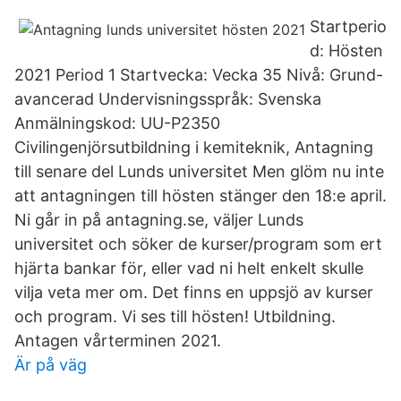
Startperio
d: Hösten
2021 Period 1 Startvecka: Vecka 35 Nivå: Grund-
avancerad Undervisningsspråk: Svenska
Anmälningskod: UU-P2350
Civilingenjörsutbildning i kemiteknik, Antagning
till senare del Lunds universitet Men glöm nu inte
att antagningen till hösten stänger den 18:e april.
Ni går in på antagning.se, väljer Lunds
universitet och söker de kurser/program som ert
hjärta bankar för, eller vad ni helt enkelt skulle
vilja veta mer om. Det finns en uppsjö av kurser
och program. Vi ses till hösten! Utbildning.
Antagen vårterminen 2021.
Är på väg