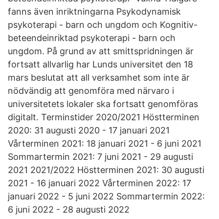
fanns även inriktningarna Psykodynamisk
psykoterapi - barn och ungdom och Kognitiv-
beteendeinriktad psykoterapi - barn och
ungdom. På grund av att smittspridningen är
fortsatt allvarlig har Lunds universitet den 18
mars beslutat att all verksamhet som inte är
nödvändig att genomföra med närvaro i
universitetets lokaler ska fortsatt genomföras
digitalt. Terminstider 2020/2021 Höstterminen
2020: 31 augusti 2020 - 17 januari 2021
Vårterminen 2021: 18 januari 2021 - 6 juni 2021
Sommartermin 2021: 7 juni 2021 - 29 augusti
2021 2021/2022 Höstterminen 2021: 30 augusti
2021 - 16 januari 2022 Vårterminen 2022: 17
januari 2022 - 5 juni 2022 Sommartermin 2022:
6 juni 2022 - 28 augusti 2022