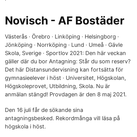
Novisch - AF Bostäder
Västerås · Örebro · Linköping · Helsingborg ·
Jönköping · Norrköping · Lund · Umeå · Gävle
Skola, Sverige · Sportlov 2021: Den här veckan
gäller där du bor Antagning: Står du som reserv?
Det här Distansundervisning kan fortsätta för
gymnasieelever i höst · Universitet, Högskolan,
Högskoleprovet, Utbildning, Skola. Nu är
anmälan stängd! Provdagen är den 8 maj 2021.
Den 16 juli får de sökande sina
antagningsbesked. Rekordmånga vill läsa på
högskola i höst.