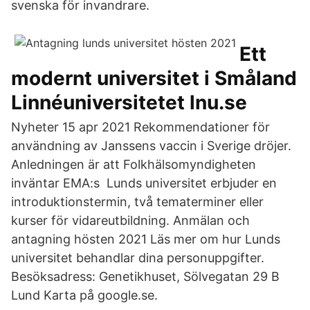
svenska för invandrare.
Ett
modernt universitet i Småland
Linnéuniversitetet lnu.se
Nyheter 15 apr 2021 Rekommendationer för
användning av Janssens vaccin i Sverige dröjer.
Anledningen är att Folkhälsomyndigheten
inväntar EMA:s Lunds universitet erbjuder en
introduktionstermin, två tematerminer eller
kurser för vidareutbildning. Anmälan och
antagning hösten 2021 Läs mer om hur Lunds
universitet behandlar dina personuppgifter.
Besöksadress: Genetikhuset, Sölvegatan 29 B
Lund Karta på google.se.